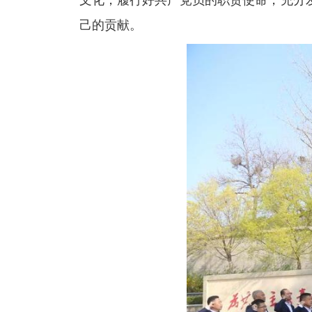
己的贡献。