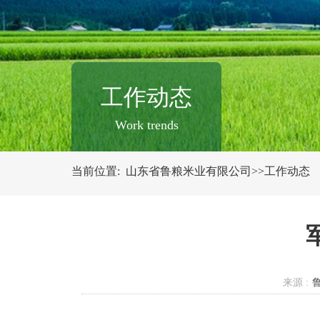
工作动态
Work trends
当前位置: 山东省鲁粮米业有限公司>>工作动态
来源 :