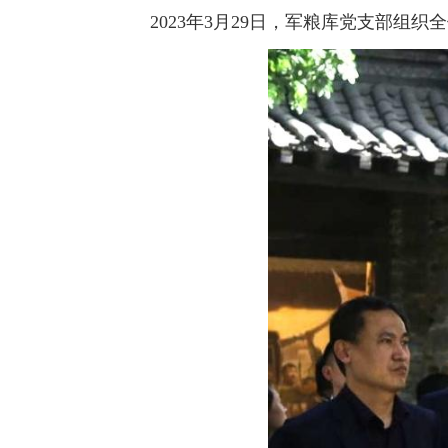
2023年3月29日，军粮库党支部