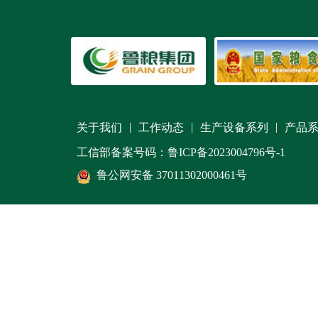
|
|
|
关于我们
工作动态
生产设备系列
产品
工信部备案号码：鲁ICP备2023004796号-1
鲁公网安备 37011302000461号