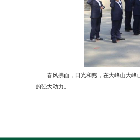
春风拂面，日光和煦，在大峰山大峰
的强大动力。