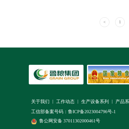
<
1
|
|
|
关于我们
工作动态
生产设备系列
产品
工信部备案号码：鲁ICP备2023004796号-1
鲁公网安备 37011302000461号